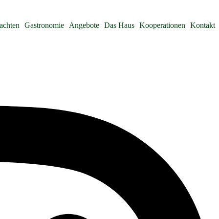
achten
Gastronomie
Angebote
Das Haus
Kooperationen
Kontakt