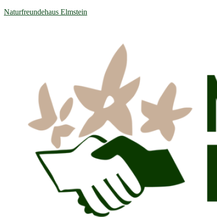
Naturfreundehaus Elmstein