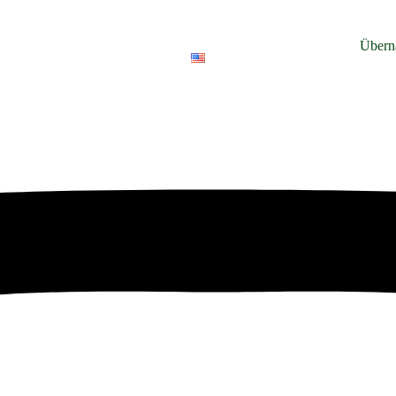
Übern